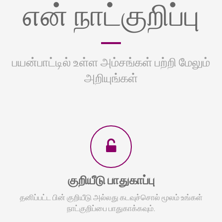
என் நாட்குறிப்பு
பயன்பாட்டில் உள்ள அம்சங்கள் பற்றி மேலும்
அறியுங்கள்
குறியீடு பாதுகாப்பு
தனிப்பட்ட பின் குறியீடு அல்லது கடவுச்சொல் மூலம் உங்கள்
நாட்குறிப்பை பாதுகாக்கவும்.