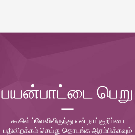
பயன்பாட்டை பெறு
கூகிள் ப்ளேவிலிருந்து என் நாட்குறிப்பை
பதிவிறக்கம் செய்து தொடங்க ஆரம்பிக்கவும்