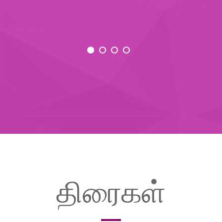
திரைகள்