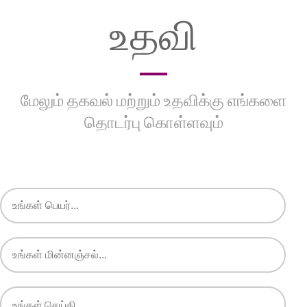
உதவி
மேலும் தகவல் மற்றும் உதவிக்கு எங்களை
தொடர்பு கொள்ளவும்