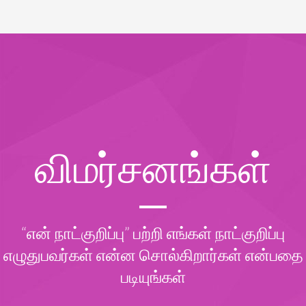
விமர்சனங்கள்
“என் நாட்குறிப்பு” பற்றி எங்கள் நாட்குறிப்பு
எழுதுபவர்கள் என்ன சொல்கிறார்கள் என்பதை
படியுங்கள்