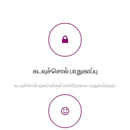
கடவுச்சொல் பாதுகாப்பு
கடவுச்சொல் மூலம் உங்கள் உள்ளீடுகளை பாதுகாக்கவும்.