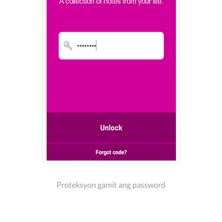
Proteksyon gamit ang password