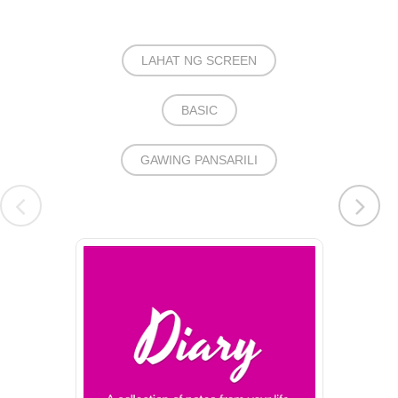
LAHAT NG SCREEN
BASIC
GAWING PANSARILI