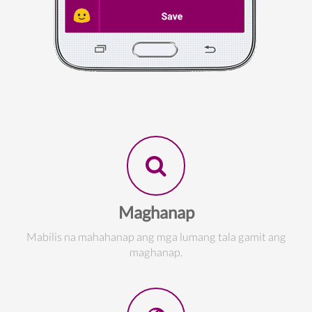
Maghanap
Mabilis na mahahanap ang mga lumang tala gamit ang
maghanap.