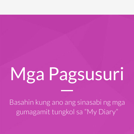
Mga Pagsusuri
Basahin kung ano ang sinasabi ng mga
gumagamit tungkol sa “My Diary”