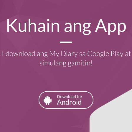
Kuhain ang App
I-download ang My Diary sa Google Play at
simulang gamitin!
Download for
Android