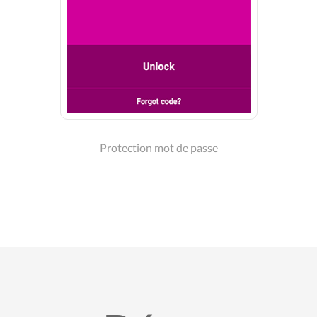
Protection mot de passe