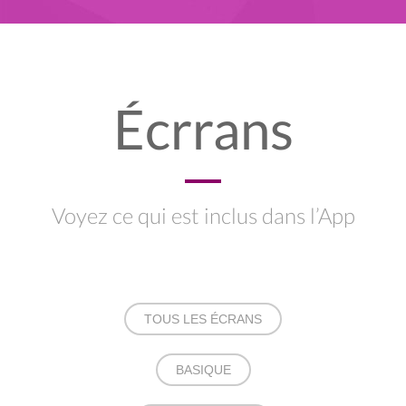
Écrrans
Voyez ce qui est inclus dans l’App
TOUS LES ÉCRANS
BASIQUE