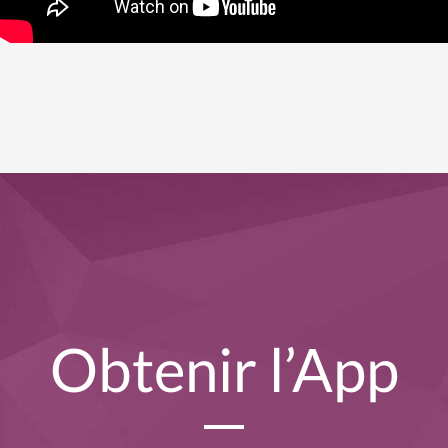
Obtenir l’App