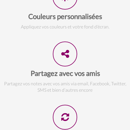
Couleurs personnalisées
Appliquez vos couleurs et votre fond d’écran.
Partagez avec vos amis
Partagez vos notes avec vos amis via email, Facebook, Twitter,
SMS et bien d’autres encore