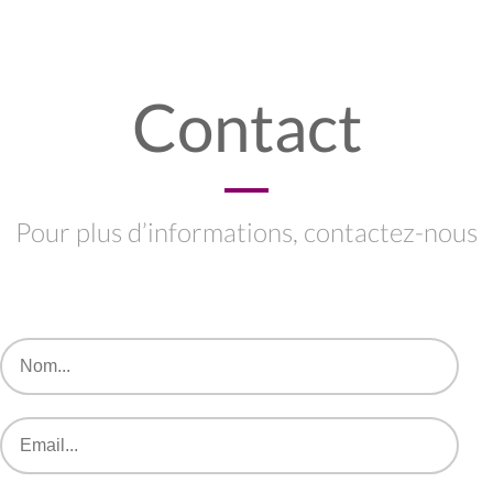
Contact
Pour plus d’informations, contactez-nous