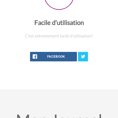
Facile d’utilisation
C’est extremement facile d’utilisation!
FACEBOOK