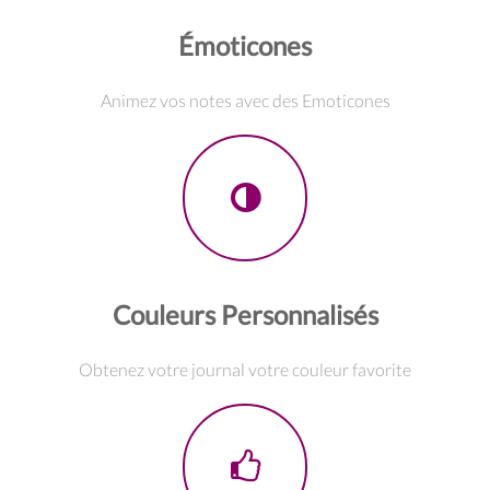
Émoticones
Animez vos notes avec des Emoticones
Couleurs Personnalisés
Obtenez votre journal votre couleur favorite