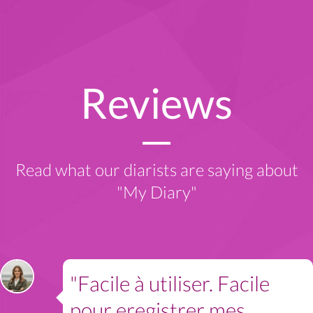
Reviews
Read what our diarists are saying about
"My Diary"
"Facile à utiliser. Facile
pour eregistrer mes