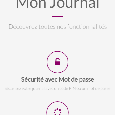
Mon Journal
Découvrez toutes nos fonctionnalités
Sécurité avec Mot de passe
Sécurisez votre journal avec un code PIN ou un mot de passe