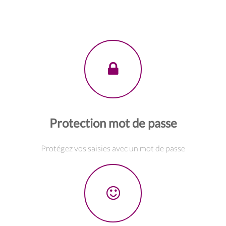
Protection mot de passe
Protégez vos saisies avec un mot de passe