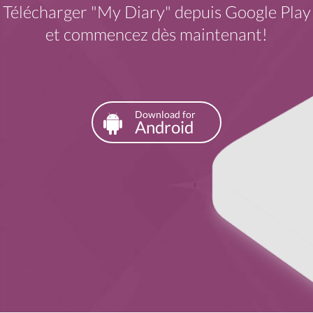
Télécharger "My Diary" depuis Google Play
et commencez dès maintenant!
Download for
Android