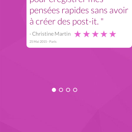
pensées rapides sans avoir
à créer des post-it. "
- Christine Martin
25 Mai 2015 - Paris