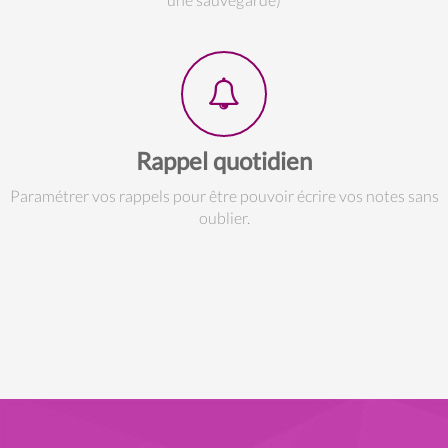
Rappel quotidien
Paramétrer vos rappels pour être pouvoir écrire vos notes sans
oublier.