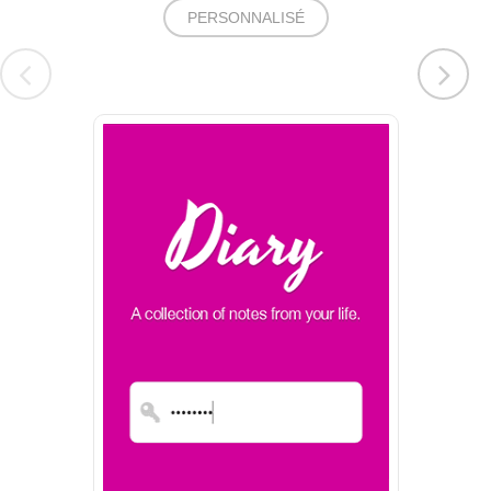
PERSONNALISÉ